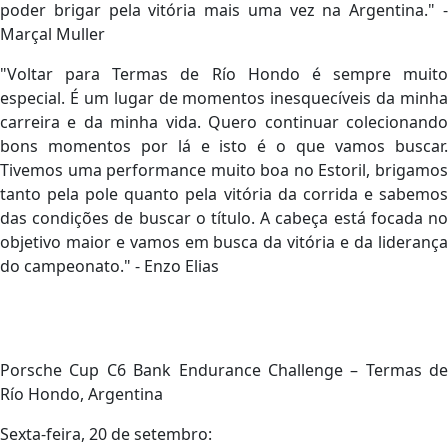
poder brigar pela vitória mais uma vez na Argentina." -
Marçal Muller
"Voltar para Termas de Río Hondo é sempre muito
especial. É um lugar de momentos inesquecíveis da minha
carreira e da minha vida. Quero continuar colecionando
bons momentos por lá e isto é o que vamos buscar.
Tivemos uma performance muito boa no Estoril, brigamos
tanto pela pole quanto pela vitória da corrida e sabemos
das condições de buscar o título. A cabeça está focada no
objetivo maior e vamos em busca da vitória e da liderança
do campeonato." - Enzo Elias
Porsche Cup C6 Bank Endurance Challenge – Termas de
Río Hondo, Argentina
Sexta-feira, 20 de setembro: