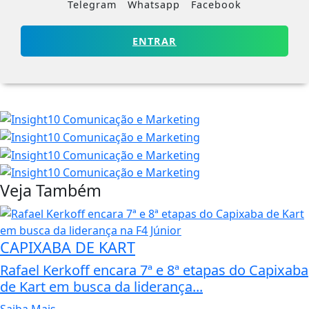
Telegram
Whatsapp
Facebook
ENTRAR
Veja Também
CAPIXABA DE KART
Rafael Kerkoff encara 7ª e 8ª etapas do Capixaba
de Kart em busca da liderança...