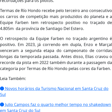
recordações para os pilotos.
Termas de Río Hondo recebe pelo terceiro ano consecutivo
os carros de competição mais produzidos do planeta e a
Equipe Farben tem retrospecto positivo no traçado de
4.805m da província de Santiago Del Estero.
O retrospecto da Equipe Farben no traçado argentino é
positivo. Em 2023, já correndo em dupla, Enzo e Marçal
venceram a segunda etapa do campeonato de corridas
longas da temporada passada. Antes disso, Elias cravou o
recorde da pista em 2022 também durante a passagem da
categoria por Termas de Río Hondo pelas cores da Farben.
Leia Também:
Novos horários da Turismo Nacional em Santa Cruz do
Sul
Julio Campos faz o quarto melhor tempo no shakedown
em Santa Cruz do Sul