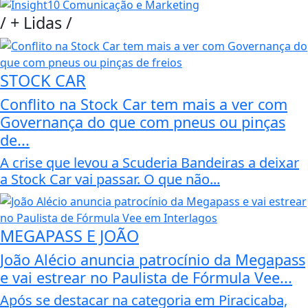
/
+ Lidas
/
STOCK CAR
Conflito na Stock Car tem mais a ver com
Governança do que com pneus ou pinças
de...
A crise que levou a Scuderia Bandeiras a deixar
a Stock Car vai passar. O que não...
MEGAPASS E JOÃO
João Alécio anuncia patrocínio da Megapass
e vai estrear no Paulista de Fórmula Vee...
Após se destacar na categoria em Piracicaba,