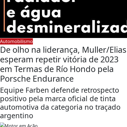
Automobilismo
De olho na liderança, Muller/Elias
esperam repetir vitória de 2023
em Termas de Río Hondo pela
Porsche Endurance
Equipe Farben defende retrospecto
positivo pela marca oficial de tinta
automotiva da categoria no traçado
argentino