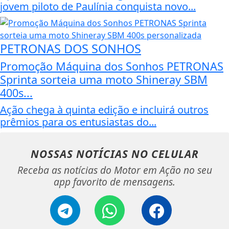
jovem piloto de Paulínia conquista novo...
PETRONAS DOS SONHOS
Promoção Máquina dos Sonhos PETRONAS
Sprinta sorteia uma moto Shineray SBM
400s...
Ação chega à quinta edição e incluirá outros
prêmios para os entusiastas do...
NOSSAS NOTÍCIAS
NO CELULAR
Receba as notícias do Motor em Ação no seu
app favorito de mensagens.