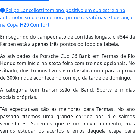
Felipe Lancellotti tem ano positivo em sua estreia no
automobilismo e comemora primeiras vitórias e liderança
na Copa H20 Comfort
Em segundo do campeonato de corridas longas, o #544 da
Farben está a apenas três pontos do topo da tabela.
As atividades da Porsche Cup C6 Bank em Termas de Río
Hondo tem início na sexta-feira com treinos opcionais. No
sábado, dois treinos livres e o classificatório para a prova
de 300km que acontece no começo da tarde de domingo.
A categoria tem transmissão da Band, Sportv e mídias
sociais próprias.
"As expectativas são as melhores para Termas. No ano
passado fizemos uma grande corrida por lá e saímos
vencedores. Sabemos que é um novo momento, mas
vamos estudar os acertos e erros daquela etapa para