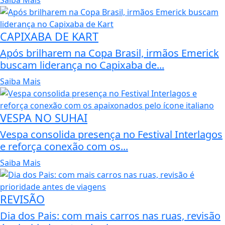
Saiba Mais
CAPIXABA DE KART
Após brilharem na Copa Brasil, irmãos Emerick
buscam liderança no Capixaba de...
Saiba Mais
VESPA NO SUHAI
Vespa consolida presença no Festival Interlagos
e reforça conexão com os...
Saiba Mais
REVISÃO
Dia dos Pais: com mais carros nas ruas, revisão