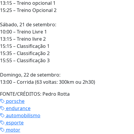
13:15 – Treino opcional 1
15:25 – Treino Opcional 2
Sábado, 21 de setembro:
10:00 – Treino Livre 1
13:15 – Treino livre 2
15:15 – Classificação 1
15:35 – Classificação 2
15:55 – Classificação 3
Domingo, 22 de setembro:
13:00 – Corrida (63 voltas: 300km ou 2h30)
FONTE/CRÉDITOS:
Pedro Rotta
porsche
endurance
automobilismo
esporte
motor