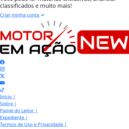
classificados e muito mais!
Criar minha conta
Início
|
Sobre
|
Painel do Leitor
|
Expediente
|
Termos de Uso e Privacidade
|