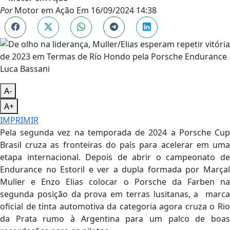
Por
Motor em Ação
Em
16/09/2024 14:38
Luca Bassani
A-
A+
IMPRIMIR
Pela segunda vez na temporada de 2024 a Porsche Cup
Brasil cruza as fronteiras do país para acelerar em uma
etapa internacional. Depois de abrir o campeonato de
Endurance no Estoril e ver a dupla formada por Marçal
Muller e Enzo Elias colocar o Porsche da Farben na
segunda posição da prova em terras lusitanas, a marca
oficial de tinta automotiva da categoria agora cruza o Rio
da Prata rumo à Argentina para um palco de boas