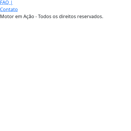
FAQ
|
Contato
Motor em Ação - Todos os direitos reservados.