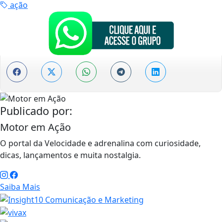
ação
Publicado por:
Motor em Ação
O portal da Velocidade e adrenalina com curiosidade,
dicas, lançamentos e muita nostalgia.
Saiba Mais